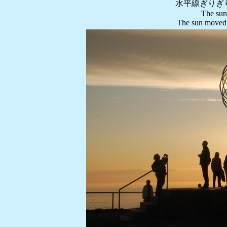
水平線ぎりぎ
The sun
The sun moved 