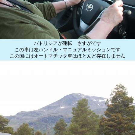
パトリシアが運転 さすがです
この車は左ハンドル・マニュアルミッションです
この国にはオートマチック車はほとんど存在しません