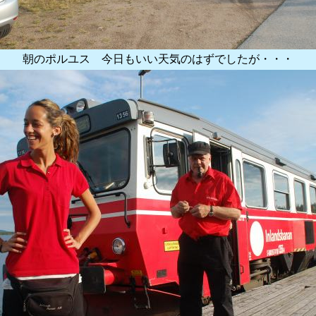
朝のポルユス 今日もいい天気のはずでしたが・・・