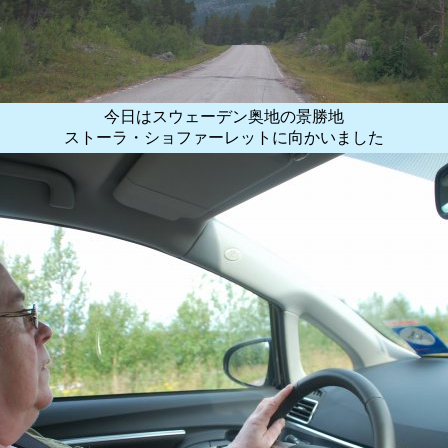
今日はスウェーデン奥地の景勝地
ストーラ・ショファーレットに向かいました