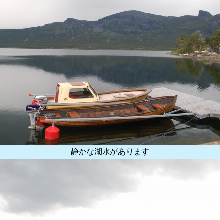
静かな湖水があります